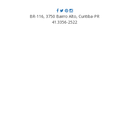
BR-116, 3750 Bairro Alto, Curitiba-PR
41.3356-2522