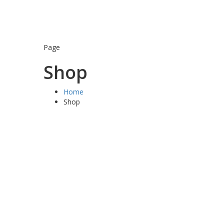
Page
Shop
Home
Shop