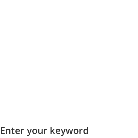
Enter your keyword