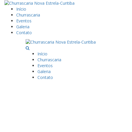
Início
Churrascaria
Eventos
Galeria
Contato
Início
Churrascaria
Eventos
Galeria
Contato