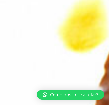
Como posso te ajudar?