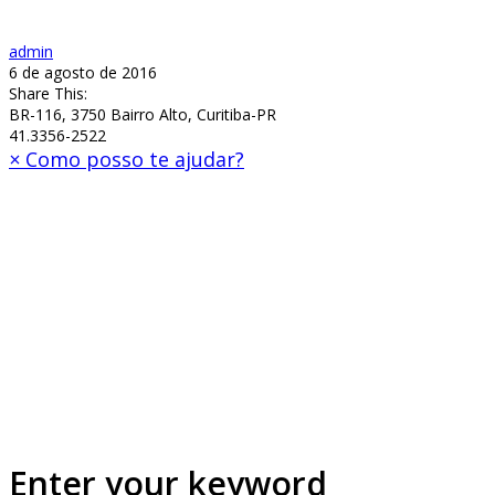
admin
6 de agosto de 2016
Share This:
BR-116, 3750 Bairro Alto, Curitiba-PR
41.3356-2522
×
Como posso te ajudar?
Enter your keyword