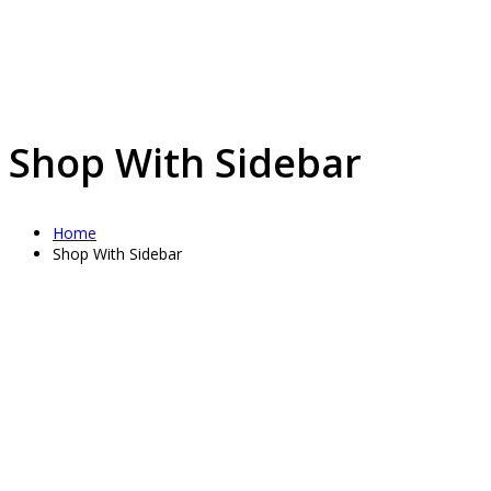
Shop With Sidebar
Home
Shop With Sidebar