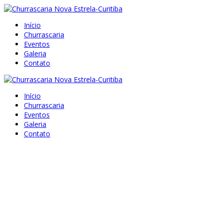
Início
Churrascaria
Eventos
Galeria
Contato
Início
Churrascaria
Eventos
Galeria
Contato