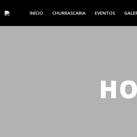
INÍCIO
CHURRASCARIA
EVENTOS
GALE
HO