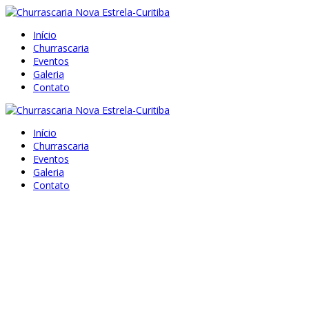
Início
Churrascaria
Eventos
Galeria
Contato
Início
Churrascaria
Eventos
Galeria
Contato