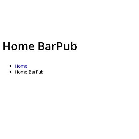
Home BarPub
Home
Home BarPub