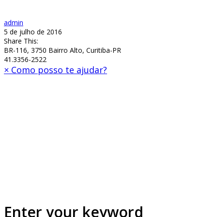
admin
5 de julho de 2016
Share This:
BR-116, 3750 Bairro Alto, Curitiba-PR
41.3356-2522
×
Como posso te ajudar?
Enter your keyword