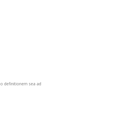
do definitionem sea ad