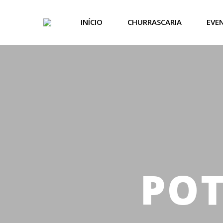
INÍCIO
CHURRASCARIA
EVE
PO