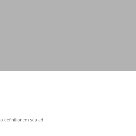
do definitionem sea ad