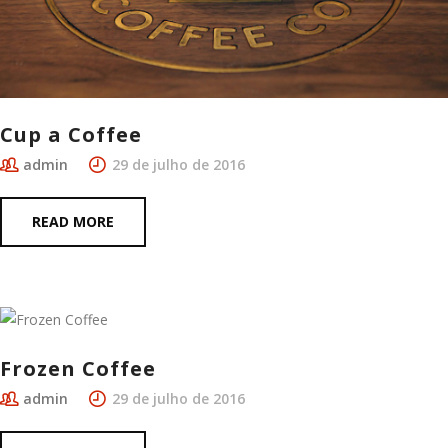
Cup a Coffee
admin
29 de julho de 2016
READ MORE
Frozen Coffee
admin
29 de julho de 2016